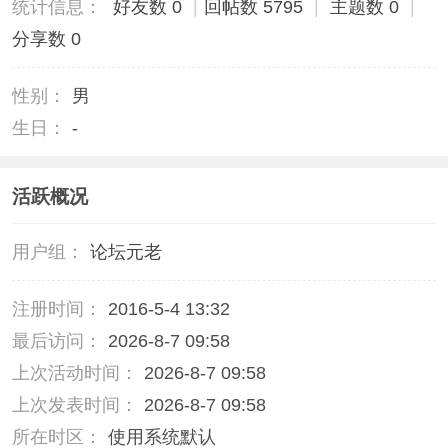
统计信息：
好友数 0
|
回帖数 5795
|
主题数 0
|
分享数 0
性别：
男
生日：
-
活跃概况
用户组：
论坛元老
注册时间：
2016-5-4 13:32
最后访问：
2026-8-7 09:58
上次活动时间：
2026-8-7 09:58
上次发表时间：
2026-8-7 09:58
所在时区：
使用系统默认