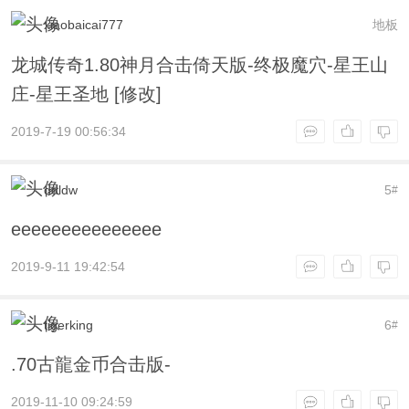
xiaobaicai777
地板
龙城传奇1.80神月合击倚天版-终极魔穴-星王山
庄-星王圣地 [修改]
2019-7-19 00:56:34
ddldw
5
#
eeeeeeeeeeeeeee
2019-9-11 19:42:54
tigerking
6
#
.70古龍金币合击版-
2019-11-10 09:24:59