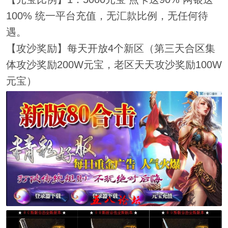
100% 统一平台充值，无汇款比例，无任何待
遇。
【攻沙奖励】每天开放4个新区（第三天合区集
体攻沙奖励200W元宝，老区天天攻沙奖励100W
元宝）