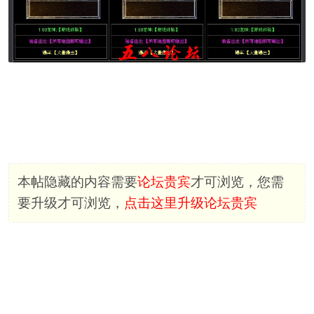
本帖隐藏的内容需要
论坛贵宾
才可浏览，您需
要升级才可浏览，
点击这里升级论坛贵宾