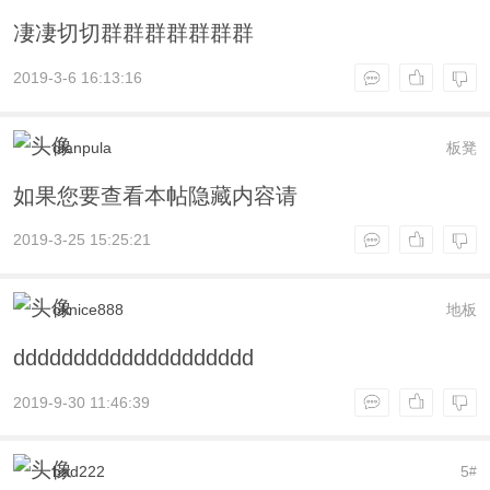
凄凄切切群群群群群群群
2019-3-6 16:13:16
dianpula
板凳
如果您要查看本帖隐藏内容请
2019-3-25 15:25:21
oknice888
地板
dddddddddddddddddddd
2019-9-30 11:46:39
bad222
5
#