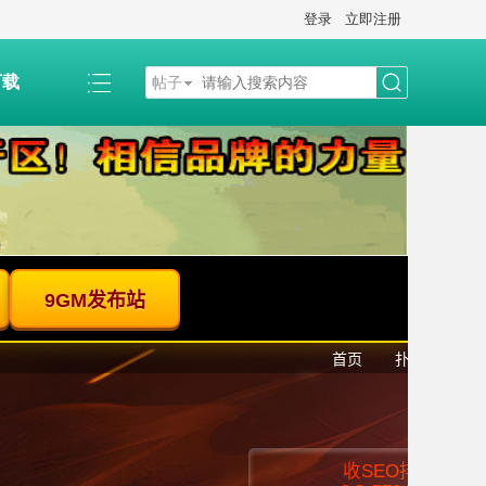
登录
立即注册
下载
帖子
搜
索