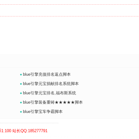
•
blue引擎充值排名返点脚本
•
blue引擎元宝捐献排名系统脚本
•
blue引擎元宝排名,福布斯系统
•
blue引擎装备重铸★★★★★脚本
•
blue引擎宝车争霸脚本
 站长QQ:185277791