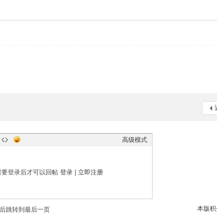
高级模式
需要登录后才可以回帖
登录
|
立即注册
本版积
后跳转到最后一页