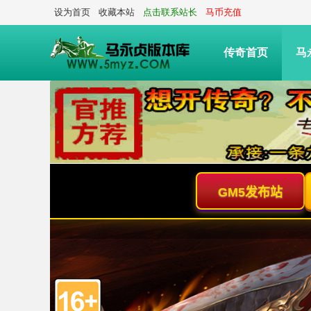
设为首页
收藏本站
点击联系站长
马币充值
传奇首页
马
传奇脚本技术