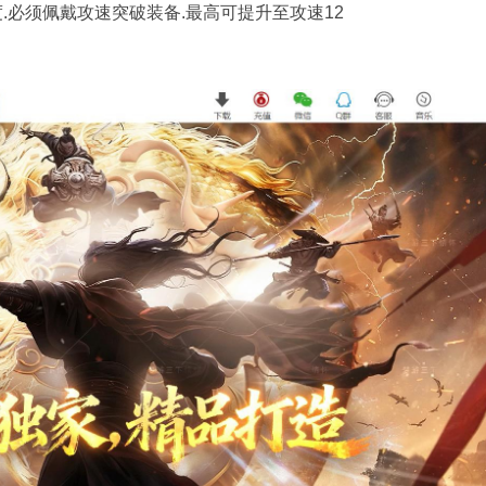
.必须佩戴攻速突破装备.最高可提升至攻速12