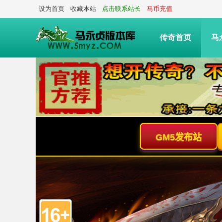
设为首页
收藏本站
点击联系站长
马币充值
传奇首页
马
传奇脚本技术