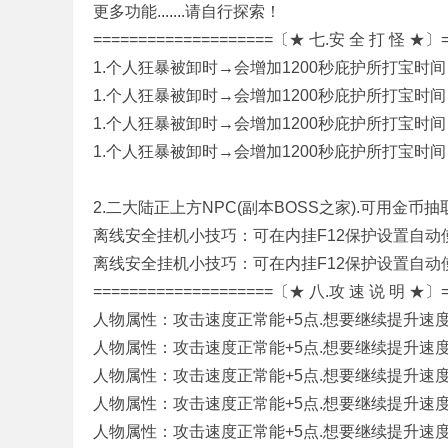
更多功能.......请自行探索！
====================〔★ 七.安 全 打 怪 ★〕=
M
1.个人狂暴被卸时→会增加1200秒庇护所打宝时间（
1.个人狂暴被卸时→会增加1200秒庇护所打宝时间（
1.个人狂暴被卸时→会增加1200秒庇护所打宝时间（
1.个人狂暴被卸时→会增加1200秒庇护所打宝时间（
2.二大陆正上方NPC(副本BOSS之家).可用金
离线安全挂机小技巧：可在内挂F12保护设置自动
基
离线安全挂机小技巧：可在内挂F12保护设置自动
====================〔★ 八.攻 速 说 明 ★〕=
人物属性：攻击速度正常能+5点.想要继续提升速度
人物属性：攻击速度正常能+5点.想要继续提升速度
人物属性：攻击速度正常能+5点.想要继续提升速度
人物属性：攻击速度正常能+5点.想要继续提升速度
人物属性：攻击速度正常能+5点.想要继续提升速度