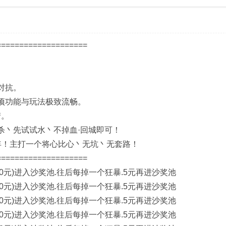
===================
对抗。
各项功能与玩法极致流畅。
梦。
杀丶先试试水丶不掉血·回城即可！
年！主打一个将心比心丶无坑丶无套路！
===================
30元)进入沙奖池.往后每掉一个狂暴.5元再进沙奖池
30元)进入沙奖池.往后每掉一个狂暴.5元再进沙奖池
30元)进入沙奖池.往后每掉一个狂暴.5元再进沙奖池
30元)进入沙奖池.往后每掉一个狂暴.5元再进沙奖池