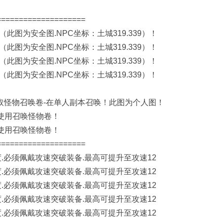
===================
此图为安全图.NPC坐标：土城319.339）！
此图为安全图.NPC坐标：土城319.339）！
此图为安全图.NPC坐标：土城319.339）！
此图为安全图.NPC坐标：土城319.339）！
币抽取怪物召唤卷-在单人副本召唤！此图为个人图！
使用召唤怪物卷！
使用召唤怪物卷！
===================
.必须佩戴攻速突破装备.最高可提升至攻速12
.必须佩戴攻速突破装备.最高可提升至攻速12
.必须佩戴攻速突破装备.最高可提升至攻速12
.必须佩戴攻速突破装备.最高可提升至攻速12
.必须佩戴攻速突破装备.最高可提升至攻速12