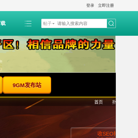
登录
立即注册
下载
帖子
搜
索