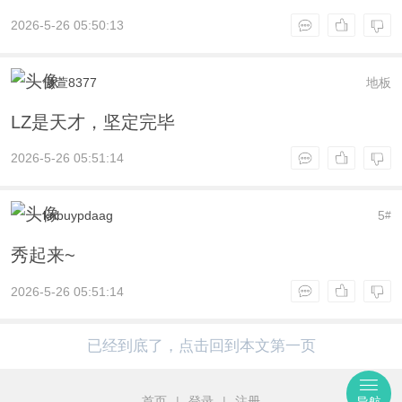
2026-5-26 05:50:13
傲萱8377
地板
LZ是天才，坚定完毕
2026-5-26 05:51:14
knbuypdaag
5
#
秀起来~
2026-5-26 05:51:14
已经到底了，点击回到本文第一页
首页
|
登录
|
注册
导航