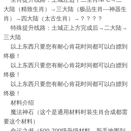
大陆（精致生肖）→三大陆（极品生肖---神器生
肖）→四大陆（太古生肖）→？？？？
特殊提升线路：土城正上方完成后→二大陆→
三大陆
以上东西只要您有耐心肯花时间都可以白嫖到
终极！
以上东西只要您有耐心肯花时间都可以白嫖到
终极！
以上东西只要您有耐心肯花时间都可以白嫖到
终极！
材料介绍
魔法神石（这个是通用材料时装生肖合成都需
要这个材料）
命运之书（500-700级升级材料，新手地图到