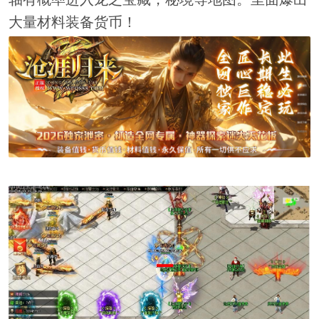
大量材料装备货币！