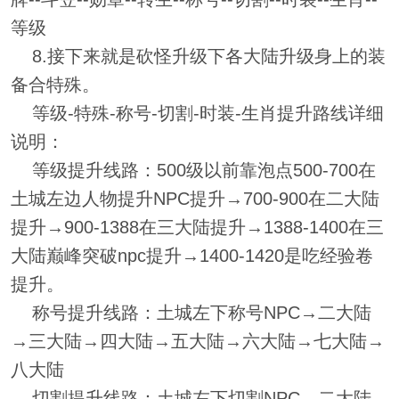
等级
8.接下来就是砍怪升级下各大陆升级身上的装
备合特殊。
等级-特殊-称号-切割-时装-生肖提升路线详细
说明：
等级提升线路：500级以前靠泡点500-700在
土城左边人物提升NPC提升→700-900在二大陆
提升→900-1388在三大陆提升→1388-1400在三
大陆巅峰突破npc提升→1400-1420是吃经验卷
提升。
称号提升线路：土城左下称号NPC→二大陆
→三大陆→四大陆→五大陆→六大陆→七大陆→
八大陆
切割提升线路：土城左下切割NPC→二大陆