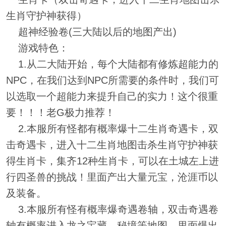
生肖守护神获得）
超神经验卷(三大陆以后的地图产出)
游戏特色：
1.从二大陆开始，每个大陆都有修炼超能力的
NPC，在我们达到NPC所需要的条件时，我们可
以选取一个超能力来提升自己的实力！这个很重
要！！！老G极力推荐！
2.本服所有怪都有概率爆十二生肖奇遇卡，双
击奇遇卡，进入十二生肖地图击杀生肖守护神获
得生肖卡，集齐12种生肖卡，可以在土城左上进
行四圣兽的挑战！里面产出大量元宝，沧涯币以
及装备。
3.本服所有怪有概率爆奇遇卷轴，双击奇遇卷
轴有概率进入龙之宝藏，秘境等地图。里面爆出