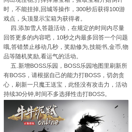
时，不能挂掉,回城等操作，300秒后获得100游
戏点，头顶显示宝箱为获得者。
四.添加雪人答题活动，在规定的时间内尽量
回答更多的内容吧，10秒之内最多回答一个问题
哦,答错禁止移动几秒，奖励修为,技能书,金币,物
品等随机奖励,看运气的活动。
五.新增BOSS乐园，BOSS乐园地图里刷新所
有BOSS，请根据自己的能力打BOSS，切勿贪
心，刷新一只魔王送宝，此怪没有攻击力，活动
持续30分钟,时间不多选择性击打BOSS。