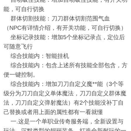
能，可自行切换
群体切割技能：刀刀群体切割范围气血
（NPC有详情介绍，有开关功能，可自行切换）
坐标记录技能：增加5个坐标记录点，定位后
可随意飞行
综合技能内：智能挂机
综合技能内：包含上述所有技能全部包含，方
便一键控制。
综合技能内：增加刀刀自定义魔**能（3个等
级分为刀刀自定义单体魔法，刀刀自定义群体魔
法，刀刀自定义弹射魔法）有2个技能没补丁自
己替换或者用上面的属性都有一看就懂
一.这是一个单职业传奇服务端，全新设置与
玩法，沉默类型的靓丽装备，打造全新耐玩的一