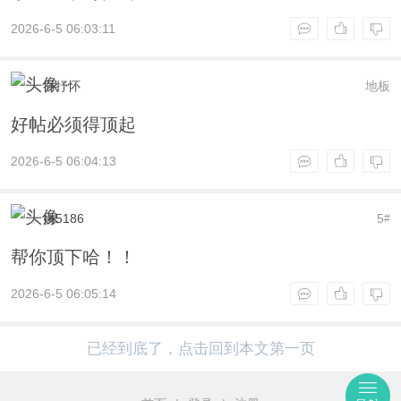
2026-6-5 06:03:11
乔抒怀
地板
好帖必须得顶起
2026-6-5 06:04:13
姚5186
5
#
帮你顶下哈！！
2026-6-5 06:05:14
已经到底了，点击回到本文第一页